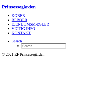
Prinsessegården
KØBER
BEBOER
EJENDOMSMÆGLER
VIGTIG INFO
KONTAKT
Search
© 2021 EF Prinsessegården.