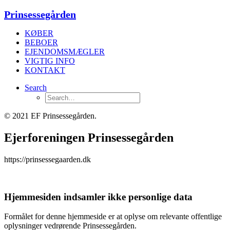
Prinsessegården
KØBER
BEBOER
EJENDOMSMÆGLER
VIGTIG INFO
KONTAKT
Search
© 2021 EF Prinsessegården.
Ejerforeningen Prinsessegården
https://prinsessegaarden.dk
Hjemmesiden indsamler ikke personlige data
Formålet for denne hjemmeside er at oplyse om relevante offentlige
oplysninger vedrørende Prinsessegården.