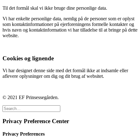
Til det formål skal vi ikke bruge dine personlige data.
Vi har enkelte personlige data, nemlig på de personer som er oplyst
som kontaktinformationer på ejerforeningens formelle kontakter og
hvis navn og kontaktinformation vi har tilladelse til at bringe på dette
website.
Cookies og lignende
Vi har designet denne side med det formål ikke at indsamle eller
aflevere oplysninger om dig og dit brug af websitet.
© 2021 EF Prinsessegården.
Privacy Preference Center
Privacy Preferences